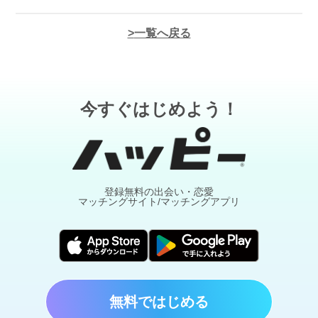
一覧へ戻る
今すぐはじめよう！
登録無料の出会い・恋愛
マッチングサイト/マッチングアプリ
無料ではじめる