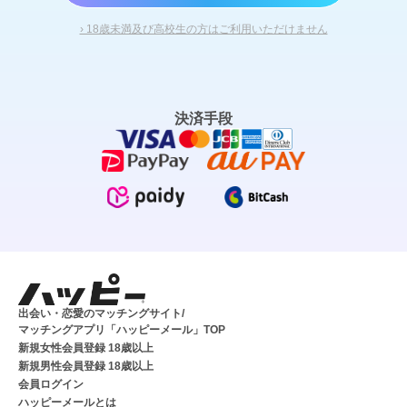
› 18歳未満及び高校生の方はご利用いただけません
決済手段
出会い・恋愛のマッチングサイト/
マッチングアプリ「ハッピーメール」TOP
新規女性会員登録 18歳以上
新規男性会員登録 18歳以上
会員ログイン
ハッピーメールとは