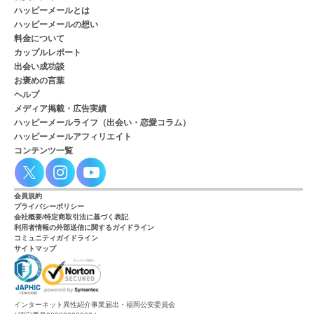
ハッピーメールとは
ハッピーメールの想い
料金について
カップルレポート
出会い成功談
お褒めの言葉
ヘルプ
メディア掲載・広告実績
ハッピーメールライフ（出会い・恋愛コラム）
ハッピーメールアフィリエイト
コンテンツ一覧
会員規約
プライバシーポリシー
会社概要/特定商取引法に基づく表記
利用者情報の外部送信に関するガイドライン
コミュニティガイドライン
サイトマップ
インターネット異性紹介事業届出・福岡公安委員会