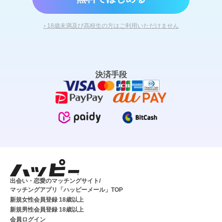
› 18歳未満及び高校生の方はご利用いただけません
決済手段
出会い・恋愛のマッチングサイト/
マッチングアプリ「ハッピーメール」TOP
新規女性会員登録 18歳以上
新規男性会員登録 18歳以上
会員ログイン