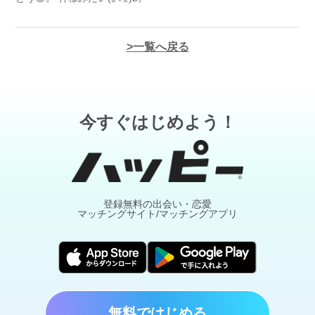
一覧へ戻る
今すぐはじめよう！
登録無料の出会い・恋愛
マッチングサイト/マッチングアプリ
無料ではじめる