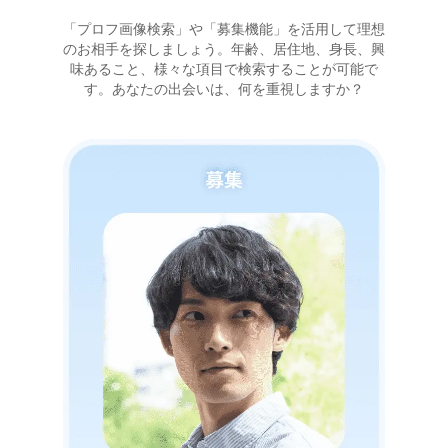
「プロフ画像検索」や「募集機能」を活用して理想
のお相手を探しましょう。年齢、居住地、身長、興
味あること、様々な項目で検索することが可能で
す。あなたの出会いは、何を重視しますか？