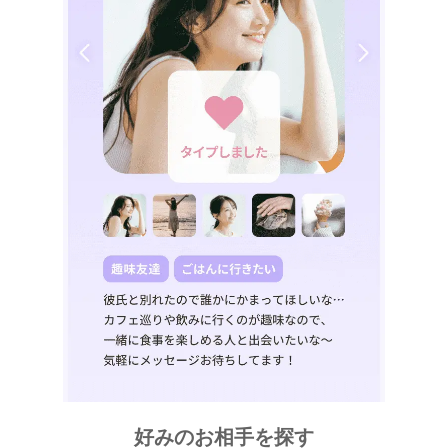
好みのお相手を探す