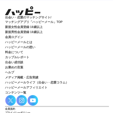
出会い・恋愛のマッチングサイト/
マッチングアプリ「ハッピーメール」TOP
新規女性会員登録 18歳以上
新規男性会員登録 18歳以上
会員ログイン
ハッピーメールとは
ハッピーメールの想い
料金について
カップルレポート
出会い成功談
お褒めの言葉
ヘルプ
メディア掲載・広告実績
ハッピーメールライフ（出会い・恋愛コラム）
ハッピーメールアフィリエイト
コンテンツ一覧
会員規約
プライバシーポリシー