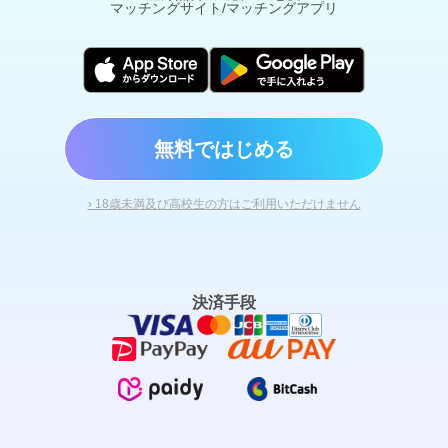
マッチングサイト/マッチングアプリ
無料ではじめる
› 18歳未満及び高校生の方はご利用いただけません
決済手段