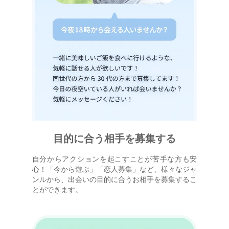
目的に合う相手を募集する
自分からアクションを起こすことが苦手な方も安
心！「今から遊ぶ」「恋人募集」など、様々なジャ
ンルから、出会いの目的に合うお相手を募集するこ
とができます。