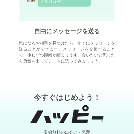
自由にメッセージを送る
気になるお相手を見つけたら、すぐにメッセージを
送ることができます。メッセージを交換すること
で、少しずつ距離が縮まります。会いたいと思った
ら勇気を出してデートに誘ってみましょう。
今すぐはじめよう！
登録無料の出会い・恋愛