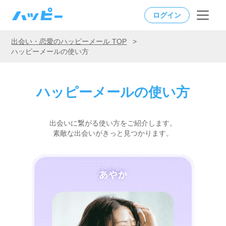
ログイン
出会い・恋愛のハッピーメール TOP
>
ハッピーメールの使い方
ハッピーメールの使い方
出会いに繋がる使い方をご紹介します。
素敵な出会いがきっと見つかります。