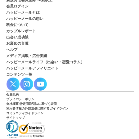
会員ログイン
ハッピーメールとは
ハッピーメールの想い
料金について
カップルレポート
出会い成功談
お褒めの言葉
ヘルプ
メディア掲載・広告実績
ハッピーメールライフ（出会い・恋愛コラム）
ハッピーメールアフィリエイト
コンテンツ一覧
会員規約
プライバシーポリシー
会社概要/特定商取引法に基づく表記
利用者情報の外部送信に関するガイドライン
コミュニティガイドライン
サイトマップ