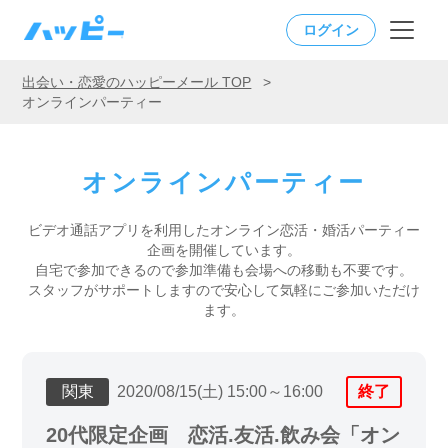
ログイン
出会い・恋愛のハッピーメール TOP
>
オンラインパーティー
オンラインパーティー
ビデオ通話アプリを利用したオンライン恋活・婚活パーティー
企画を開催しています。
自宅で参加できるので参加準備も会場への移動も不要です。
スタッフがサポートしますので安心して気軽にご参加いただけ
ます。
関東
2020/08/15(土) 15:00～16:00
終了
20代限定企画 恋活.友活.飲み会「オン