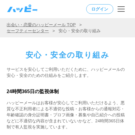
ログイン
出会い・恋愛のハッピーメール TOP
>
セーフティーセンター
>
安心・安全の取り組み
安心・安全の取り組み
サービスを安心してご利用いただくために、ハッピーメールの
安心・安全のための仕組みをご紹介します。
24時間365日の監視体制
ハッピーメールはお客様が安心してご利用いただけるよう、悪
質な不正利用者による不適切な投稿・お客様からの通報対応・
年齢確認の身分証明書・プロフ画像・募集や自己紹介への投稿
などに不適切な内容が含まれていないかなど、24時間365日体
制で有人監視を実施しています。