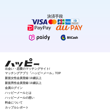
決済手段
出会い・恋愛のマッチングサイト/
マッチングアプリ「ハッピーメール」TOP
新規女性会員登録 18歳以上
新規男性会員登録 18歳以上
会員ログイン
ハッピーメールとは
ハッピーメールの想い
料金について
カップルレポート