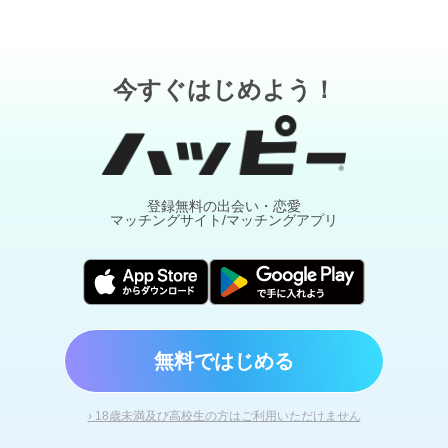
今すぐはじめよう！
登録無料の出会い・恋愛
マッチングサイト/マッチングアプリ
無料ではじめる
› 18歳未満及び高校生の方はご利用いただけません